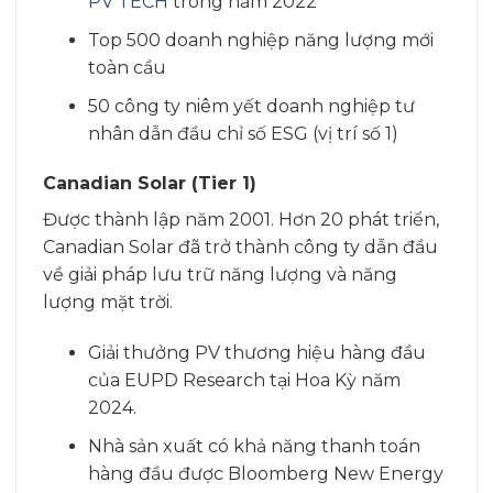
PV TECH
trong năm 2022
Top 500 doanh nghiệp năng lượng mới
toàn cầu
50 công ty niêm yết doanh nghiệp tư
nhân dẫn đầu chỉ số ESG (vị trí số 1)
Canadian Solar (Tier 1)
Được thành lập năm 2001. Hơn 20 phát triển,
Canadian Solar đã trở thành công ty dẫn đầu
về giải pháp lưu trữ năng lượng và năng
lượng mặt trời.
Giải thưởng PV thương hiệu hàng đầu
của EUPD Research tại Hoa Kỳ năm
2024.
Nhà sản xuất có khả năng thanh toán
hàng đầu được Bloomberg New Energy