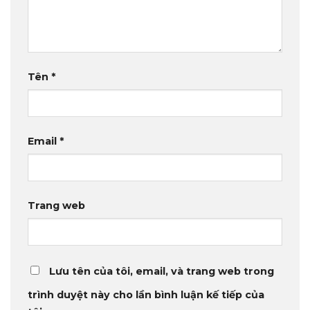
Tên
*
Email
*
Trang web
Lưu tên của tôi, email, và trang web trong
trình duyệt này cho lần bình luận kế tiếp của