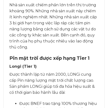
Nhà sản xuất chiếm phần lớn trên thị trường
khoảng 90%. Những nhà sản xuất này chiếm
ít kinh nghiệm nhất. Những nhà sản xuất cấp
3 bị giới hạn trong việc lắp ráp các tấm pin
năng lượng bằng cách sử dụng các vật tư do
các công ty khác sản xuất. Bên cạnh đó, quy
trình của họ phụ thuộc nhiều vào lao động
thủ công.
Pin mặt trời được xếp hạng Tier 1
Longi (Tier 1)
Được thành lập từ năm 2000, LONGi cung
cấp Pin năng lượng mặt trời chất lượng cao.
Sản phẩm LONGi giúp tối đa hóa hiệu suất &
có thời gian bảo hành lâu dài:
Được BNEF trao tặng 100% thương hiệu