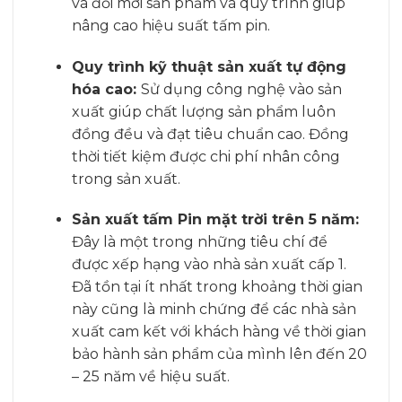
và đổi mới sản phẩm và quy trình giúp
nâng cao hiệu suất tấm pin.
Quy trình kỹ thuật sản xuất tự động
hóa cao:
Sử dụng công nghệ vào sản
xuất giúp chất lượng sản phẩm luôn
đồng đều và đạt tiêu chuẩn cao. Đồng
thời tiết kiệm được chi phí nhân công
trong sản xuất.
Sản xuất tấm Pin mặt trời trên 5 năm:
Đây là một trong những tiêu chí để
được xếp hạng vào nhà sản xuất cấp 1.
Đã tồn tại ít nhất trong khoảng thời gian
này cũng là minh chứng để các nhà sản
xuất cam kết với khách hàng về thời gian
bảo hành sản phẩm của mình lên đến 20
– 25 năm về hiệu suất.