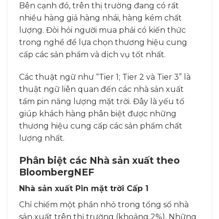
Bên cạnh đó, trên thị trường đang có rất
nhiều hàng giả hàng nhái, hàng kém chất
lượng. Đòi hỏi người mua phải có kiến thức
trong nghề để lựa chọn thương hiệu cung
cấp các sản phẩm và dịch vụ tốt nhất.
Các thuật ngữ như “Tier 1; Tier 2 và Tier 3” là
thuật ngữ liên quan đến các nhà sản xuất
tấm pin năng lượng mặt trời. Đây là yếu tố
giúp khách hàng phân biệt được những
thương hiệu cung cấp các sản phẩm chất
lượng nhất.
Phân biệt các Nhà sản xuất theo
BloombergNEF
Nhà sản xuất Pin mặt trời Cấp 1
Chỉ chiếm một phần nhỏ trong tổng số nhà
sản xuất trên thị trường (khoảng 2%). Những