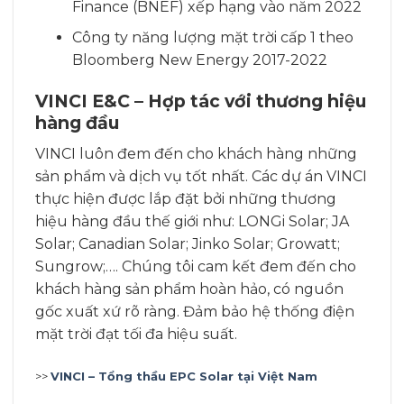
Finance (BNEF) xếp hạng vào năm 2022
Công ty năng lượng mặt trời cấp 1 theo
Bloomberg New Energy 2017-2022
VINCI E&C – Hợp tác với thương hiệu
hàng đầu
VINCI luôn đem đến cho khách hàng những
sản phẩm và dịch vụ tốt nhất. Các dự án VINCI
thực hiện được lắp đặt bởi những thương
hiệu hàng đầu thế giới như: LONGi Solar; JA
Solar; Canadian Solar; Jinko Solar; Growatt;
Sungrow;…. Chúng tôi cam kết đem đến cho
khách hàng sản phẩm hoàn hảo, có nguồn
gốc xuất xứ rõ ràng. Đảm bảo hệ thống điện
mặt trời đạt tối đa hiệu suất.
>>
VINCI – Tổng thầu EPC Solar tại Việt Nam