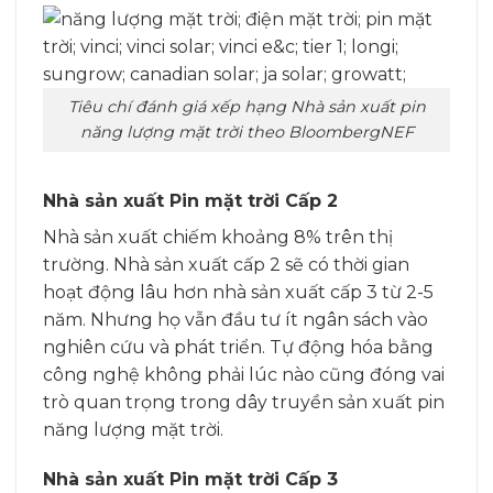
Tiêu chí đánh giá xếp hạng Nhà sản xuất pin
năng lượng mặt trời theo BloombergNEF
Nhà sản xuất Pin mặt trời Cấp 2
Nhà sản xuất chiếm khoảng 8% trên thị
trường. Nhà sản xuất cấp 2 sẽ có thời gian
hoạt động lâu hơn nhà sản xuất cấp 3 từ 2-5
năm. Nhưng họ vẫn đầu tư ít ngân sách vào
nghiên cứu và phát triển. Tự động hóa bằng
công nghệ không phải lúc nào cũng đóng vai
trò quan trọng trong dây truyền sản xuất pin
năng lượng mặt trời.
Nhà sản xuất Pin mặt trời Cấp 3