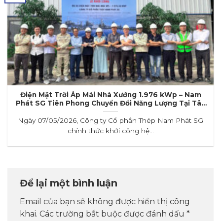
Điện Mặt Trời Áp Mái Nhà Xưởng 1.976 kWp – Nam
Phát SG Tiên Phong Chuyển Đổi Năng Lượng Tại Tây
Ninh
Ngày 07/05/2026, Công ty Cổ phần Thép Nam Phát SG
chính thức khởi công hệ...
Để lại một bình luận
Email của bạn sẽ không được hiển thị công
khai.
Các trường bắt buộc được đánh dấu
*