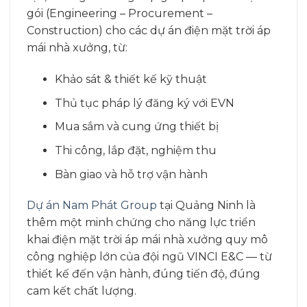
gói (Engineering – Procurement –
Construction) cho các dự án điện mặt trời áp
mái nhà xưởng, từ:
Khảo sát & thiết kế kỹ thuật
Thủ tục pháp lý đăng ký với EVN
Mua sắm và cung ứng thiết bị
Thi công, lắp đặt, nghiệm thu
Bàn giao và hỗ trợ vận hành
Dự án Nam Phát Group
tại Quảng Ninh là
thêm một minh chứng cho năng lực triển
khai điện mặt trời áp mái nhà xưởng quy mô
công nghiệp lớn của đội ngũ VINCI E&C — từ
thiết kế đến vận hành, đúng tiến độ, đúng
cam kết chất lượng.