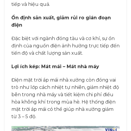
tiếp và hiệu quả.
Ổn định sản xuất, giảm rủi ro gián đoạn
điện
Đặc biệt với ngành đóng tàu và cơ khí, sự ổn
định của nguồn điện ảnh hưởng trực tiếp đến
tiến độ và chất lượng sản xuất.
Lợi ích kép: Mát mái – Mát nhà máy
Điện mặt trời áp mái nhà xưởng còn đóng vai
trò như lớp cách nhiệt tự nhiên, giảm nhiệt độ
bên trong nhà máy và tiết kiệm chi phí điều
hòa không khí trong mùa hè. Hệ thống điện
mặt trời áp mái có thể giúp nhà xưởng giảm
từ 3 – 5 độ.