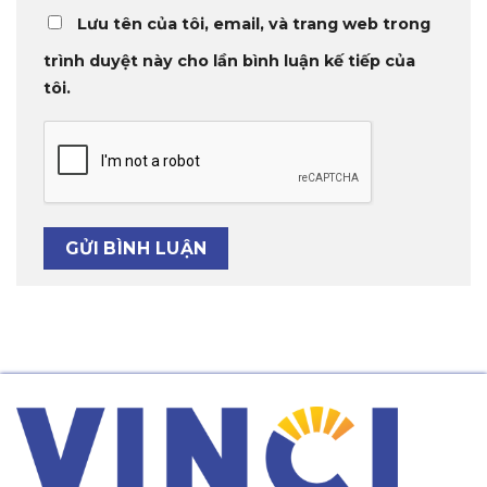
Lưu tên của tôi, email, và trang web trong
trình duyệt này cho lần bình luận kế tiếp của
tôi.