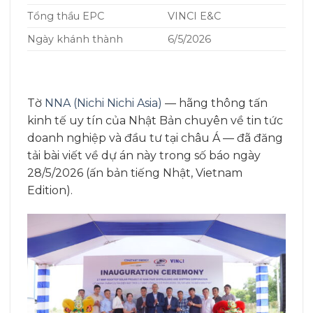
Tổng thầu EPC
VINCI E&C
Ngày khánh thành
6/5/2026
Tờ
NNA (Nichi Nichi Asia)
— hãng thông tấn
kinh tế uy tín của Nhật Bản chuyên về tin tức
doanh nghiệp và đầu tư tại châu Á — đã đăng
tải bài viết về dự án này trong số báo ngày
28/5/2026 (ấn bản tiếng Nhật, Vietnam
Edition).