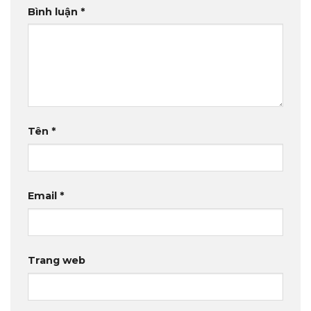
Bình luận
*
Tên
*
Email
*
Trang web