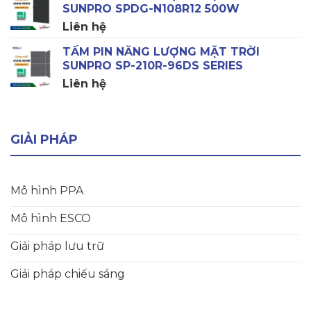
SUNPRO SPDG-N108R12 500W
Liên hệ
TẤM PIN NĂNG LƯỢNG MẶT TRỜI
SUNPRO SP-210R-96DS SERIES
Liên hệ
GIẢI PHÁP
Mô hình PPA
Mô hình ESCO
Giải pháp lưu trữ
Giải pháp chiếu sáng