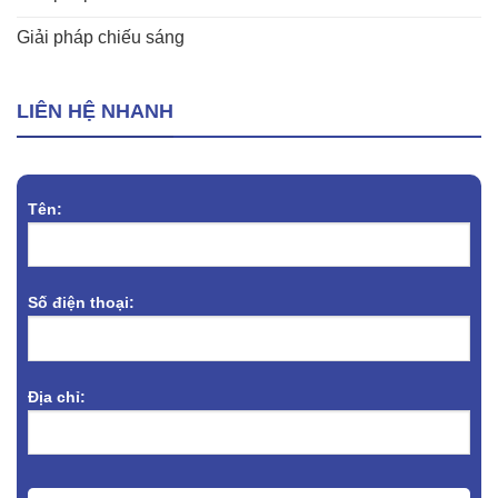
Giải pháp chiếu sáng
LIÊN HỆ NHANH
Tên:
Số điện thoại:
Địa chỉ: