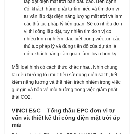
lắp đặt điện mặt trời ban đầu cao. Bên cạnh
đó, khách hàng phải tự tìm hiểu và tìm đơn vị
tư vấn lắp đặt điện năng lượng mặt trời và làm
các thủ tục pháp lý liên quan. Sẽ có nhiều đơn
vị thi công lắp đặt, tuy nhiên tìm đơn vị có
nhiều kinh nghiệm, đặc biệt trong việc xin các
thủ tục pháp lý và đúng tiến độ của dự án là
điều khách hàng cần quan tâm, lựa chọn kỹ.
Mỗi loại hình có cách thức khác nhau. Nhìn chung
lại đều hướng tới mục tiêu sử dụng điện sạch, tiết
kiệm năng lượng và thể hiện trách nhiệm trong việc
giữ gìn và bảo vệ môi trường trong việc giảm phát
thải CO2.
VINCI E&C – Tổng thầu EPC đơn vị tư
vấn và thiết kế thi công điện mặt trời áp
mái