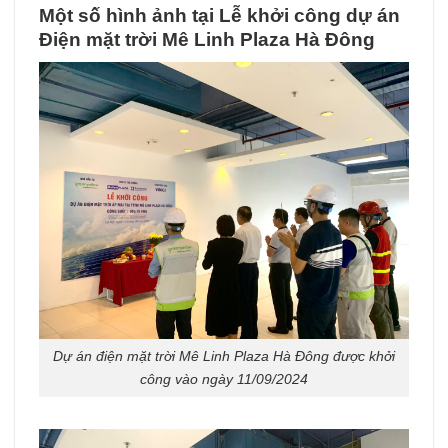
Một số hình ảnh tại Lễ khởi công dự án
Điện mặt trời Mê Linh Plaza Hà Đông
Dự án điện mặt trời Mê Linh Plaza Hà Đông được khởi
công vào ngày 11/09/2024