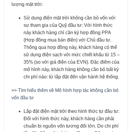
lượng mặt trời:
Sử dụng điện mặt trời không cần bỏ vốn với
sự tham gia của Quỹ đầu tư: Với hình thức
này khách hàng chỉ cần ký hợp đồng PPA
(Hợp đồng mua bán điện) với Chủ đầu tư.
Thông qua hợp đồng này, khách hàng có thể
sử dụng điện sạch với mức chiết khấu từ 15 –
35% (so với giá điện của EVN). Đặc điểm của
mô hình này, khách hàng không cần bỏ bất kỳ
chi phí nào: từ lắp đặt đến vận hành hệ thống.
>>
Tìm hiểu thêm về Mô hình hợp tác không cần bỏ
vốn đầu tư
Lắp đặt điện mặt trời theo hình thức tự đầu tư:
Đối với hình thức này, khách hàng cần phải
chuẩn bị nguồn vốn tương đối lớn. Do chi phí