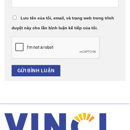
Lưu tên của tôi, email, và trang web trong trình
duyệt này cho lần bình luận kế tiếp của tôi.