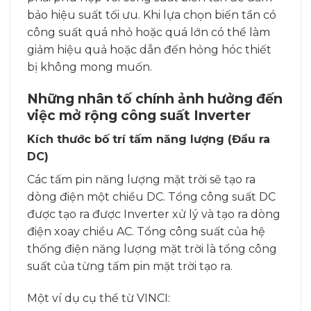
bảo hiệu suất tối ưu. Khi lựa chọn biến tần có
công suất quá nhỏ hoặc quá lớn có thể làm
giảm hiệu quả hoặc dẫn đến hỏng hóc thiết
bị không mong muốn.
Những nhân tố chính ảnh hưởng đến
việc mở rộng công suất Inverter
Kích thước bố trí tấm năng lượng (Đầu ra
DC)
Các tấm pin năng lượng mặt trời sẽ tạo ra
dòng điện một chiều DC. Tổng công suất DC
được tạo ra được Inverter xử lý và tạo ra dòng
điện xoay chiều AC. Tổng công suất của hệ
thống điện năng lượng mặt trời là tổng công
suất của từng tấm pin mặt trời tạo ra.
Một ví dụ cụ thể từ VINCI: