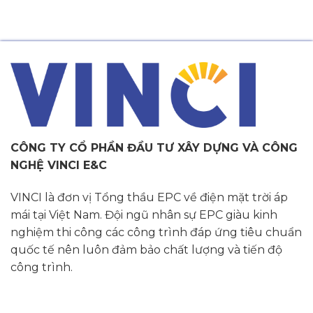
CÔNG TY CỔ PHẦN ĐẦU TƯ XÂY DỰNG VÀ CÔNG
NGHỆ VINCI E&C
VINCI là đơn vị Tổng thầu EPC về điện mặt trời áp
mái tại Việt Nam. Đội ngũ nhân sự EPC giàu kinh
nghiệm thi công các công trình đáp ứng tiêu chuẩn
quốc tế nên luôn đảm bảo chất lượng và tiến độ
công trình.