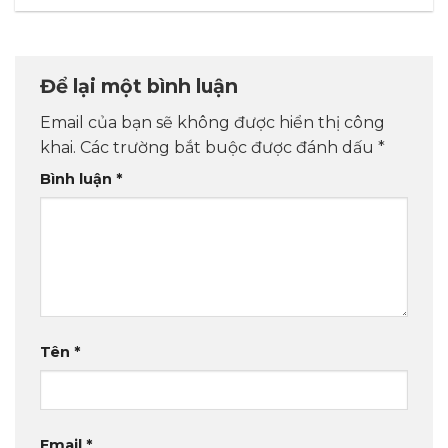
Để lại một bình luận
Email của bạn sẽ không được hiển thị công
khai.
Các trường bắt buộc được đánh dấu
*
Bình luận
*
Tên
*
Email
*