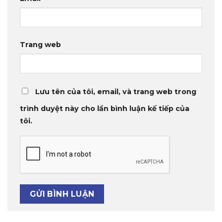
Trang web
Lưu tên của tôi, email, và trang web trong
trình duyệt này cho lần bình luận kế tiếp của
tôi.