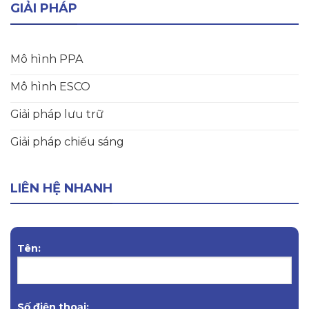
GIẢI PHÁP
Mô hình PPA
Mô hình ESCO
Giải pháp lưu trữ
Giải pháp chiếu sáng
LIÊN HỆ NHANH
Tên:
Số điện thoại: