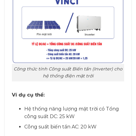
Công thức tính Công suất Biến tần (Inverter) cho
hệ thống điện mặt trời
Ví dụ cụ thể:
Hệ thống năng lượng mặt trời có Tổng
công suất DC: 25 kW
Công suất biến tần AC: 20 kW