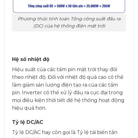
Phương thức tính toán Tổng công suất đầu ra
(DC) của hệ thống điện mặt trời
Hệ số nhiệt độ
Hiệu suất của các tấm pin mặt trời thay đổi
theo nhiệt độ. Đối với nhiệt độ quá cao có thể
làm giảm sản lượng điện tạo ra của các tấm
pin. Inverter có thể xử lý đầu ra cực đại trong
mọi điều kiện thời tiết để hệ thống hoạt động
hiệu quả hơn.
Tỷ lệ DC/AC
Tỷ lệ DC/AC hay còn gọi là Tỷ lệ tải biến tần