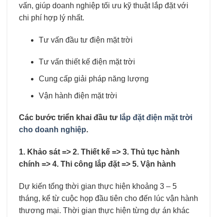
vấn, giúp doanh nghiệp tối ưu kỹ thuật lắp đặt với
chi phí hợp lý nhất.
Tư vấn đầu tư điện mặt trời
Tư vấn thiết kế điện mặt trời
Cung cấp giải pháp năng lượng
Vận hành điện mặt trời
Các bước triển khai đầu tư
lắp đặt điện mặt trời
cho doanh nghiệp
.
1. Khảo sát => 2. Thiết kế => 3. Thủ tục hành
chính => 4. Thi công lắp đặt => 5. Vận hành
Dự kiến tổng thời gian thực hiện khoảng 3 – 5
tháng, kể từ cuộc họp đầu tiên cho đến lúc vận hành
thương mại. Thời gian thực hiện từng dự án khác