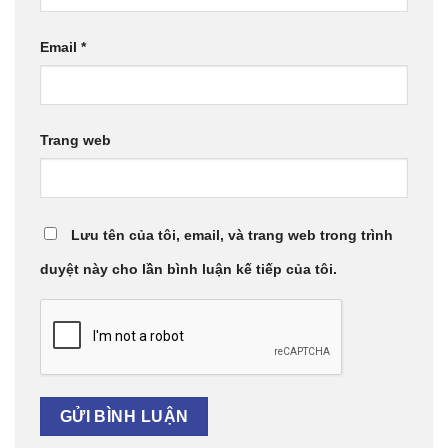
Email
*
Trang web
Lưu tên của tôi, email, và trang web trong trình
duyệt này cho lần bình luận kế tiếp của tôi.