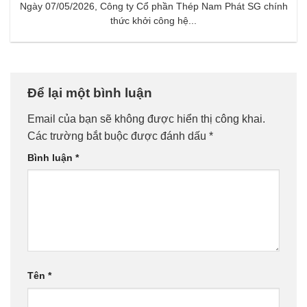
Ngày 07/05/2026, Công ty Cổ phần Thép Nam Phát SG chính
thức khởi công hệ...
Để lại một bình luận
Email của bạn sẽ không được hiển thị công khai.
Các trường bắt buộc được đánh dấu
*
Bình luận
*
Tên
*