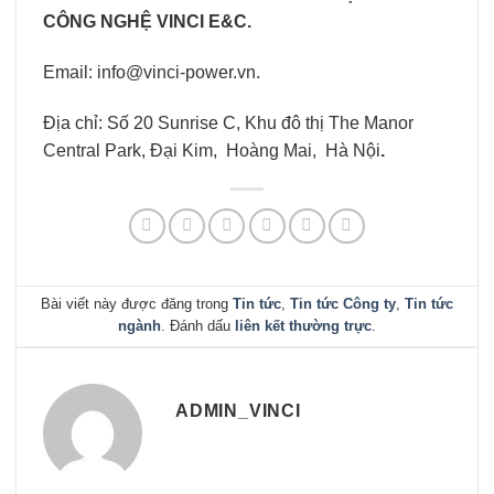
CÔNG NGHỆ VINCI E&C.
Email: info@vinci-power.vn.
Địa chỉ: Số 20 Sunrise C, Khu đô thị The Manor
Central Park, Đại Kim, Hoàng Mai, Hà Nội
.
Bài viết này được đăng trong
Tin tức
,
Tin tức Công ty
,
Tin tức
ngành
. Đánh dấu
liên kết thường trực
.
ADMIN_VINCI