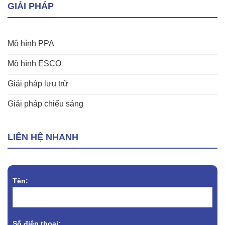
GIẢI PHÁP
Mô hình PPA
Mô hình ESCO
Giải pháp lưu trữ
Giải pháp chiếu sáng
LIÊN HỆ NHANH
Tên:
Số điện thoại: