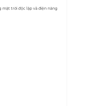
g mặt trời độc lập và điện năng