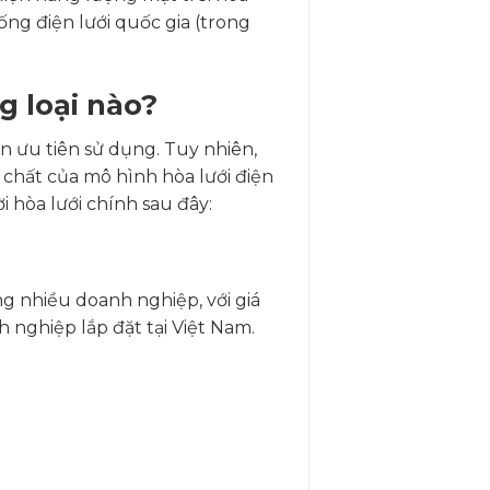
ống điện lưới quốc gia (trong
g loại nào?
 ưu tiên sử dụng. Tuy nhiên,
 chất của mô hình hòa lưới điện
i hòa lưới chính sau đây:
ng nhiều doanh nghiệp, với giá
 nghiệp lắp đặt tại Việt Nam.