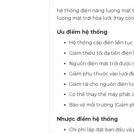
hệ thống điện năng lượng mặt trờ
lượng mặt trời hòa lưới. (Hay cò
Ưu điểm hệ thống
Hệ thống cấp điện liên tục c
Giảm thiểu tối đa tiền điện
Nguồn điện mặt trời được s
Giảm phụ thuộc vào lưới đi
Giảm tải cho nguồn điện lướ
Có thể thay thế máy phát đ
Bảo vệ môi trường (Giảm ph
Nhược điểm hệ thống
Chi phí lắp đặt ban đầu và