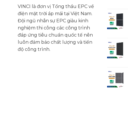
VINCI là đơn vị Tổng thầu EPC về
điện mặt trời áp mái tại Việt Nam.
Đội ngũ nhân sự EPC giàu kinh
nghiệm thi công các công trình
đáp ứng tiêu chuẩn quốc tế nên
luôn đảm bảo chất lượng và tiến
độ công trình.