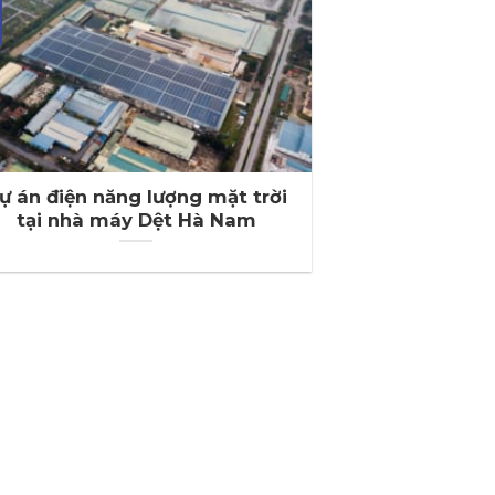
ự án điện năng lượng mặt trời
tại nhà máy Dệt Hà Nam