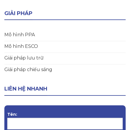
GIẢI PHÁP
Mô hình PPA
Mô hình ESCO
Giải pháp lưu trữ
Giải pháp chiếu sáng
LIÊN HỆ NHANH
Tên: