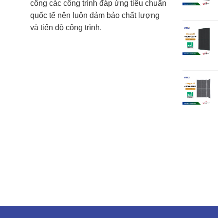
công các công trình đáp ứng tiêu chuẩn
quốc tế nên luôn đảm bảo chất lượng
và tiến độ công trình.