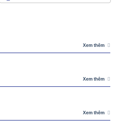
Xem thêm
Xem thêm
Xem thêm