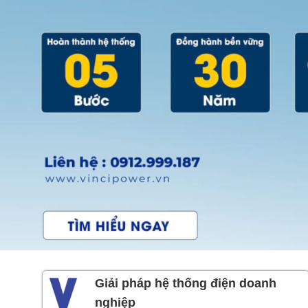
Giải pháp hệ thống điện doanh
nghiệp