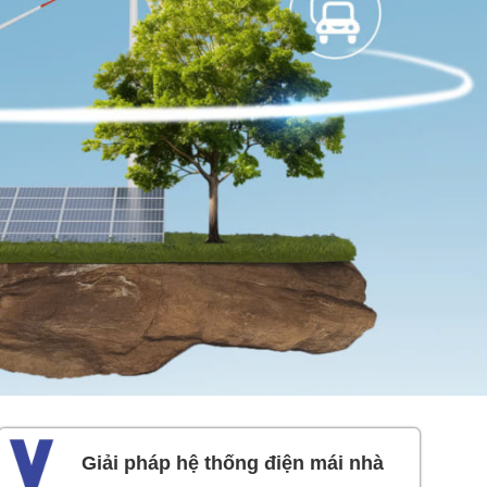
Giải pháp hệ thống điện mái nhà