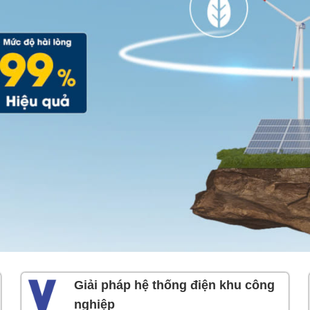
Giải pháp hệ thống điện khu công
nghiệp